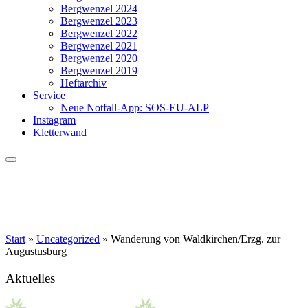
Bergwenzel 2024
Bergwenzel 2023
Bergwenzel 2022
Bergwenzel 2021
Bergwenzel 2020
Bergwenzel 2019
Heftarchiv
Service
Neue Notfall-App: SOS-EU-ALP
Instagram
Kletterwand
Start
»
Uncategorized
»
Wanderung von Waldkirchen/Erzg. zur
Augustusburg
Aktuelles