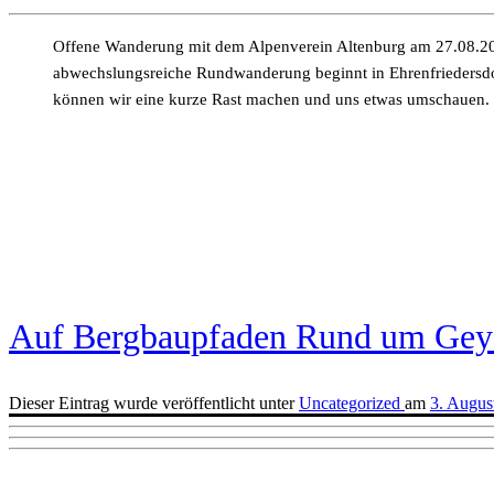
Offene Wanderung mit dem Alpenverein Altenburg am 27.08.201
abwechslungsreiche Rundwanderung beginnt in Ehrenfriedersdor
können wir eine kurze Rast machen und uns etwas umschauen. 
Auf Bergbaupfaden Rund um Gey
Dieser Eintrag wurde veröffentlicht unter
Uncategorized
am
3. Augus